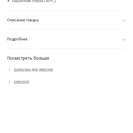
Машинная стирка (40°C)
Описание товара
Подробнее
Посмотреть больше
Шапочки для девочек
Liewood