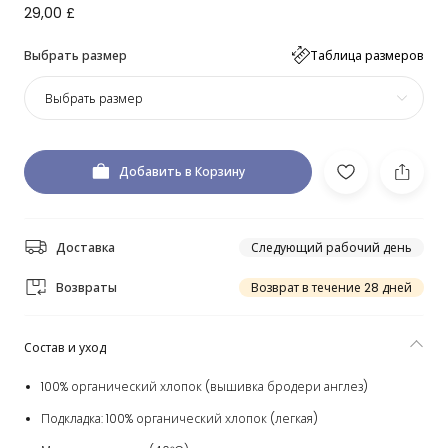
29,00 £
Выбрать размер
Таблица размеров
Выбрать размер
Добавить в Корзину
Доставка
Следующий рабочий день
Возвраты
Возврат в течение 28 дней
Состав и уход
100% органический хлопок (вышивка бродери англез)
Подкладка: 100% органический хлопок (легкая)