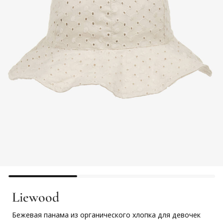
Liewood
Бежевая панама из органического хлопка для девочек