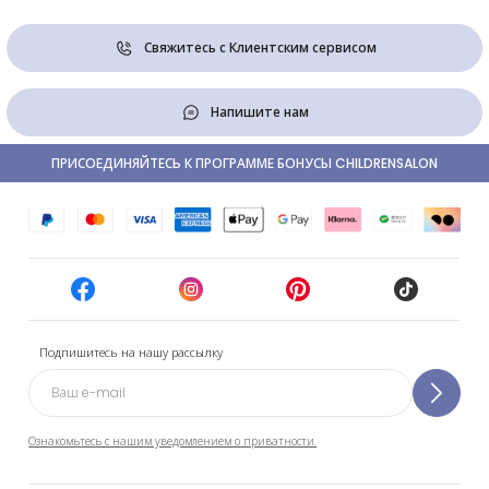
Свяжитесь с Клиентским сервисом
Напишите нам
ПРИСОЕДИНЯЙТЕСЬ К ПРОГРАММЕ БОНУСЫ CHILDRENSALON
Подпишитесь на нашу рассылку
Ознакомьтесь с нашим уведомлением о приватности.