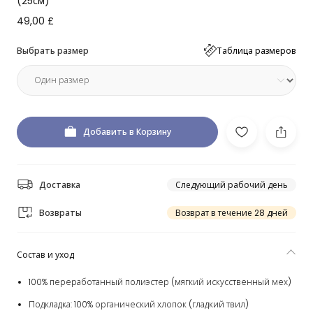
(25см)
49,00 £
Выбрать размер
Таблица размеров
Добавить в Корзину
Доставка
Следующий рабочий день
Возвраты
Возврат в течение 28 дней
Состав и уход
100% переработанный полиэстер (мягкий искусственный мех)
Подкладка: 100% органический хлопок (гладкий твил)