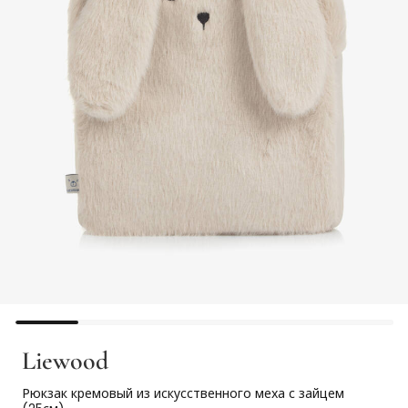
Liewood
Рюкзак кремовый из искусственного меха с зайцем