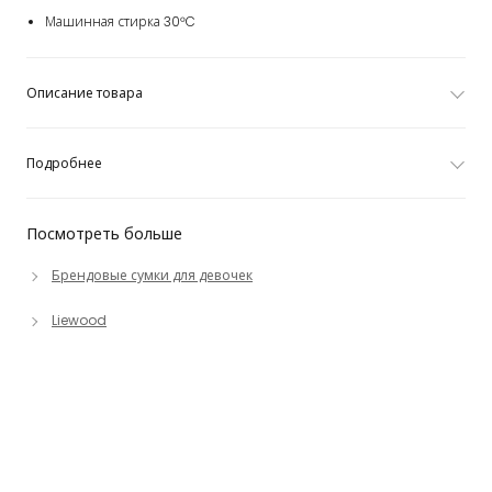
Машинная стирка 30°C
Описание товара
Подробнее
Посмотреть больше
Брендовые сумки для девочек
Liewood