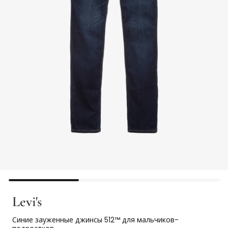
Levi's
Синие зауженные джинсы 512™ для мальчиков-