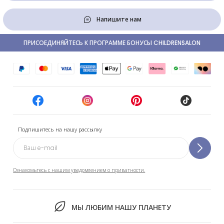
Напишите нам
ПРИСОЕДИНЯЙТЕСЬ К ПРОГРАММЕ БОНУСЫ CHILDRENSALON
Подпишитесь на нашу рассылку
Ознакомьтесь с нашим уведомлением о приватности.
МЫ ЛЮБИМ НАШУ ПЛАНЕТУ