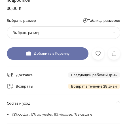
подростков
30,00 £
Выбрать размер
Таблица размеров
Выбрать размер
Добавить в Корзину
Доставка
Следующий рабочий день
Возвраты
Возврат в течение 28 дней
Состав и уход
73% cotton, 17% polyester, 9% viscose, 1% elastane