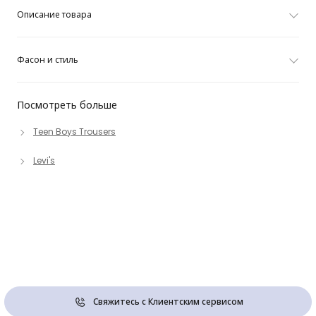
Описание товара
Фасон и стиль
Посмотреть больше
Teen Boys Trousers
Levi's
Свяжитесь с Клиентским сервисом