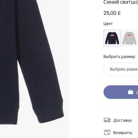
Синий свитшо
25,00 £
Цвет
Выбрать размер
Выбрать разме
Доставка
Возвраты