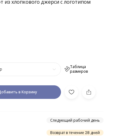
т из хлопкового джерси с логотипом
Таблица
р
размеров
Добавить в Корзину
Следующий рабочий день
Возврат в течение 28 дней