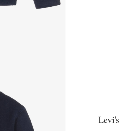
Levi's