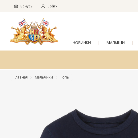
Бонусы
Войти
НОВИНКИ
МАЛЫШИ
Главная
Мальчики
Топы