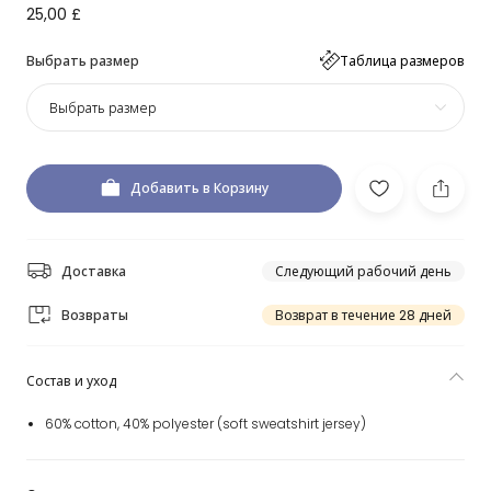
25,00 £
Выбрать размер
Таблица размеров
Выбрать размер
Добавить в Корзину
Доставка
Следующий рабочий день
Возвраты
Возврат в течение 28 дней
Состав и уход
60% cotton, 40% polyester (soft sweatshirt jersey)