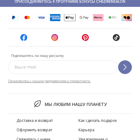
ПРИСОЕДИНЯЙТЕСЬ К ПРОГРАММЕ БОНУСЫ CHILDRENSALON
Подпишитесь на нашу рассылку
Ознакомьтесь с нашим уведомлением о приватности.
МЫ ЛЮБИМ НАШУ ПЛАНЕТУ
Доставка и возврат
Как сделать подарок
Оформить возврат
Карьера
Свяжитесь с нами
Уведомление о