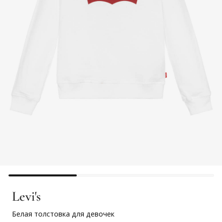
Levi's
Белая толстовка для девочек