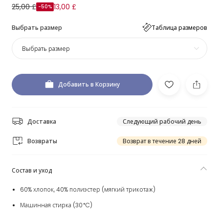
25,00 £
13,00 £
-50%
Выбрать размер
Таблица размеров
Выбрать размер
Добавить в Корзину
Доставка
Следующий рабочий день
Возвраты
Возврат в течение 28 дней
Состав и уход
60% хлопок, 40% полиэстер (мягкий трикотаж)
Машинная стирка (30*C)