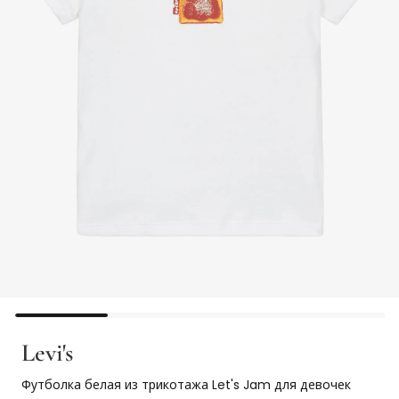
Levi's
Футболка белая из трикотажа Let's Jam для девочек