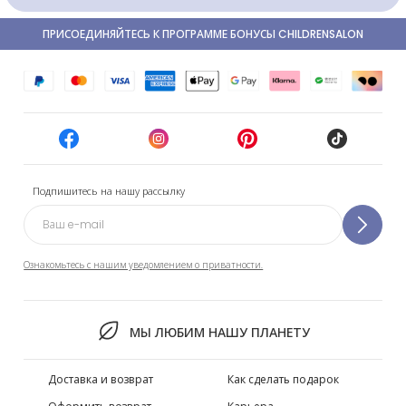
ПРИСОЕДИНЯЙТЕСЬ К ПРОГРАММЕ БОНУСЫ CHILDRENSALON
Подпишитесь на нашу рассылку
Ознакомьтесь с нашим уведомлением о приватности.
МЫ ЛЮБИМ НАШУ ПЛАНЕТУ
Доставка и возврат
Как сделать подарок