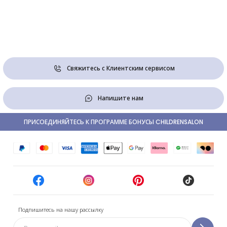
Свяжитесь с Клиентским сервисом
Напишите нам
ПРИСОЕДИНЯЙТЕСЬ К ПРОГРАММЕ БОНУСЫ CHILDRENSALON
Подпишитесь на нашу рассылку