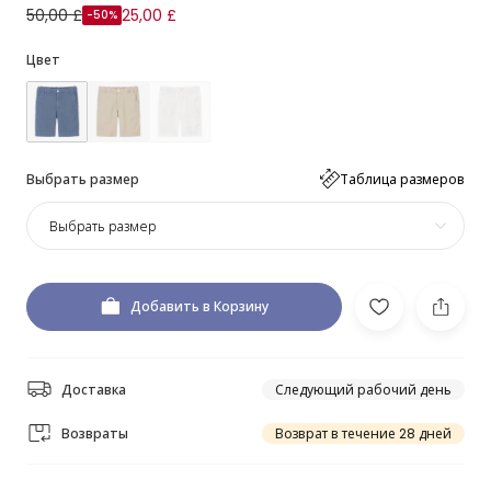
50,00 £
25,00 £
-50%
Цвет
Выбрать размер
Таблица размеров
Выбрать размер
Добавить в Корзину
Доставка
Следующий рабочий день
Возвраты
Возврат в течение 28 дней