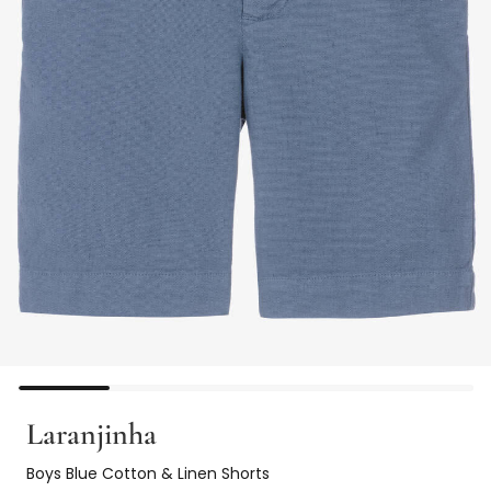
Laranjinha
Boys Blue Cotton & Linen Shorts