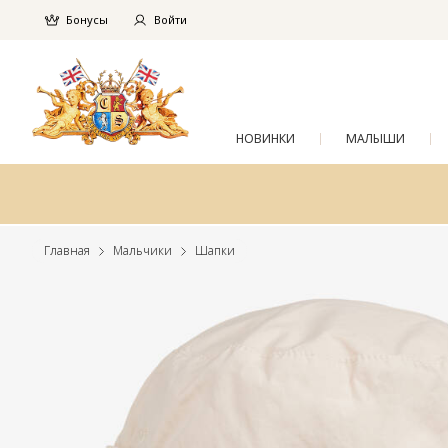
Бонусы
Войти
НОВИНКИ
МАЛЫШИ
Главная
Мальчики
Шапки