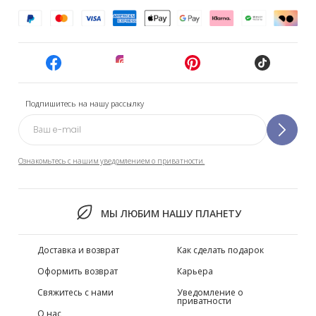
Подпишитесь на нашу рассылку
Ознакомьтесь с нашим уведомлением о приватности.
МЫ ЛЮБИМ НАШУ ПЛАНЕТУ
Доставка и возврат
Как сделать подарок
Оформить возврат
Карьера
Свяжитесь с нами
Уведомление о
приватности
О нас