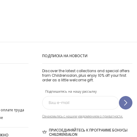
ПОДПИСКА НА НОВОСТИ
Discover the latest collections and special offers
from Childrensalon, plus enjoy 10% off your first
order as a little welcome gift.
Подпишитесь на нашу рассылку
 оплате труда
Ознакомьтесь с нашим уведомлением о приватности.
ве
ПРИСОЕДИНЯЙТЕСЬ К ПРОГРАММЕ БОНУСЫ
CHILDRENSALON
ОЖНО