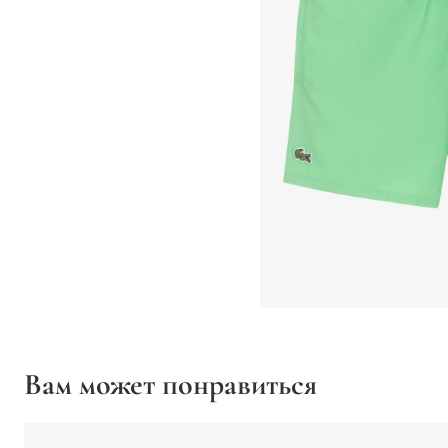
Вам может понравиться