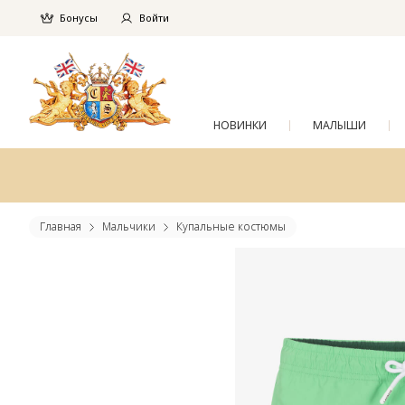
Бонусы
Войти
НОВИНКИ
МАЛЫШИ
Главная
Мальчики
Купальные костюмы