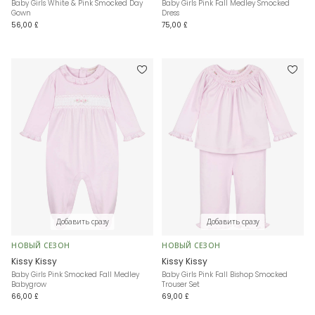
Baby Girls White & Pink Smocked Day
Baby Girls Pink Fall Medley Smocked
Gown
Dress
56,00 £
75,00 £
Добавить сразу
Добавить сразу
НОВЫЙ СЕЗОН
НОВЫЙ СЕЗОН
Kissy Kissy
Kissy Kissy
Baby Girls Pink Smocked Fall Medley
Baby Girls Pink Fall Bishop Smocked
Babygrow
Trouser Set
66,00 £
69,00 £