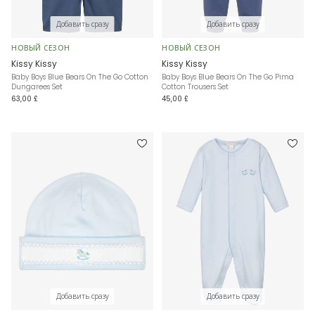
Добавить сразу
Добавить сразу
НОВЫЙ СЕЗОН
НОВЫЙ СЕЗОН
Kissy Kissy
Kissy Kissy
Baby Boys Blue Bears On The Go Cotton
Baby Boys Blue Bears On The Go Pima
Dungarees Set
Cotton Trousers Set
63,00 £
45,00 £
Добавить сразу
Добавить сразу