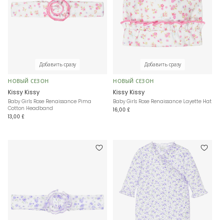
Добавить сразу
Добавить сразу
НОВЫЙ СЕЗОН
НОВЫЙ СЕЗОН
Kissy Kissy
Kissy Kissy
Baby Girls Rose Renaissance Pima
Baby Girls Rose Renaissance Layette Hat
Cotton Headband
16,00 £
13,00 £