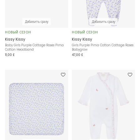
Добавить сразу
Добавить сразу
НОВЫЙ СЕЗОН
НОВЫЙ СЕЗОН
Kissy Kissy
Kissy Kissy
Baby Girls Purple Cottage Roses Pima
Girls Purple Pima Cotton Cottage Roses
Cotton Headband
Babygrow
11,00 £
47,00 £