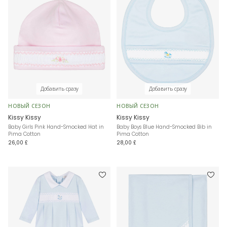
Добавить сразу
Добавить сразу
НОВЫЙ СЕЗОН
НОВЫЙ СЕЗОН
Kissy Kissy
Kissy Kissy
Baby Girls Pink Hand-Smocked Hat in
Baby Boys Blue Hand-Smocked Bib in
Pima Cotton
Pima Cotton
26,00 £
28,00 £