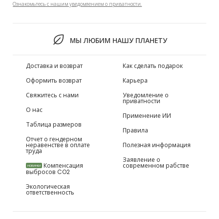
Ознакомьтесь с нашим уведомлением о приватности.
МЫ ЛЮБИМ НАШУ ПЛАНЕТУ
Доставка и возврат
Как сделать подарок
Оформить возврат
Карьера
Свяжитесь с нами
Уведомление о
приватности
О нас
Применение ИИ
Таблица размеров
Правила
Отчет о гендерном
неравенстве в оплате
Полезная информация
труда
Заявление о
Компенсация
современном рабстве
НОВИНКИ
выбросов CO2
Экологическая
ответственность