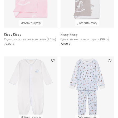
Добавить сразу
Добавить сразу
Kissy Kissy
Kissy Kissy
Одеяло из хлопка розового цвета (90 см)
Одеяло из хлопка серого цвета (90 см)
72,00 £
72,00 £
Добавить сразу
Добавить сразу