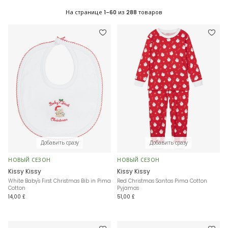
На странице
1-60
из
288
товаров
Добавить сразу
Добавить сразу
НОВЫЙ СЕЗОН
НОВЫЙ СЕЗОН
Kissy Kissy
Kissy Kissy
White Baby's First Christmas Bib in Pima
Red Christmas Santas Pima Cotton
Cotton
Pyjamas
14,00 £
51,00 £