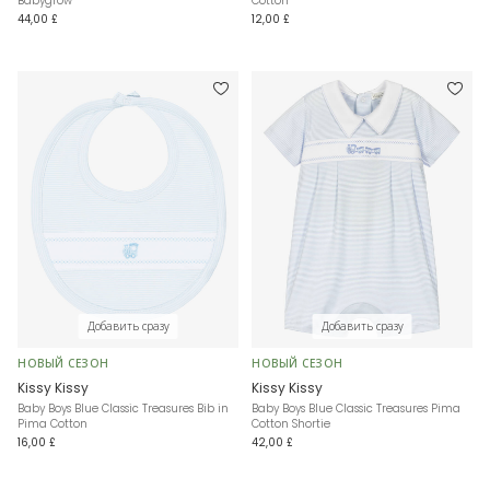
Babygrow
Cotton
44,00 £
12,00 £
Добавить сразу
Добавить сразу
НОВЫЙ СЕЗОН
НОВЫЙ СЕЗОН
Kissy Kissy
Kissy Kissy
Baby Boys Blue Classic Treasures Bib in
Baby Boys Blue Classic Treasures Pima
Pima Cotton
Cotton Shortie
16,00 £
42,00 £