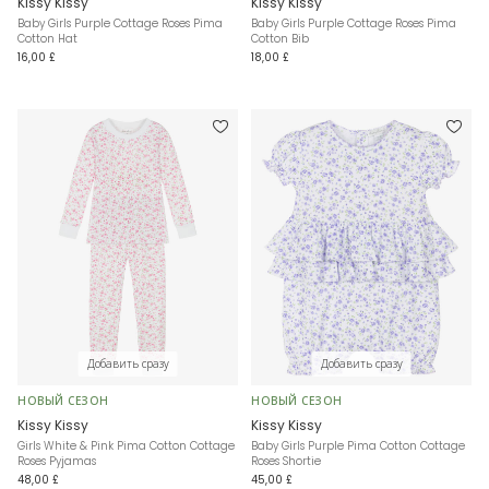
Kissy Kissy
Kissy Kissy
Baby Girls Purple Cottage Roses Pima
Baby Girls Purple Cottage Roses Pima
Cotton Hat
Cotton Bib
16,00 £
18,00 £
Добавить сразу
Добавить сразу
НОВЫЙ СЕЗОН
НОВЫЙ СЕЗОН
Kissy Kissy
Kissy Kissy
Girls White & Pink Pima Cotton Cottage
Baby Girls Purple Pima Cotton Cottage
Roses Pyjamas
Roses Shortie
48,00 £
45,00 £