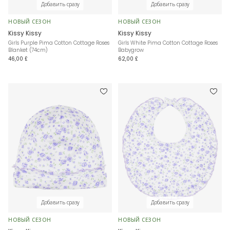
Добавить сразу
Добавить сразу
НОВЫЙ СЕЗОН
НОВЫЙ СЕЗОН
Kissy Kissy
Kissy Kissy
Girls Purple Pima Cotton Cottage Roses
Girls White Pima Cotton Cottage Roses
Blanket (74cm)
Babygrow
46,00 £
62,00 £
Добавить сразу
Добавить сразу
НОВЫЙ СЕЗОН
НОВЫЙ СЕЗОН