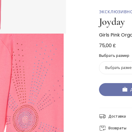
ЭКСКЛЮЗИВН
Joyday
Girls Pink Org
75,00 £
Выбрать размер
Выбрать разме
Доставка
Возвраты