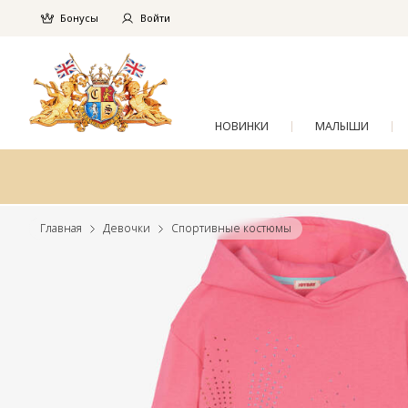
Бонусы
Войти
НОВИНКИ
МАЛЫШИ
Главная
Девочки
Спортивные костюмы