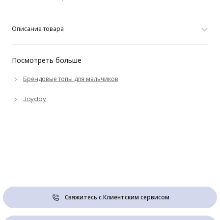
Описание товара
Посмотреть больше
Брендовые топы для мальчиков
Joyday
Свяжитесь с Клиентским сервисом