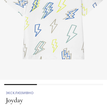
ЭКСКЛЮЗИВНО
Joyday