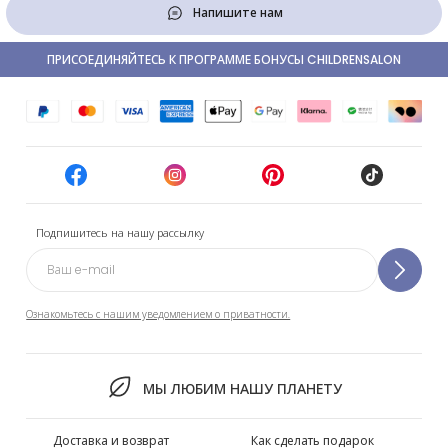
Напишите нам
ПРИСОЕДИНЯЙТЕСЬ К ПРОГРАММЕ БОНУСЫ CHILDRENSALON
Подпишитесь на нашу рассылку
Ознакомьтесь с нашим уведомлением о приватности.
МЫ ЛЮБИМ НАШУ ПЛАНЕТУ
Доставка и возврат
Как сделать подарок