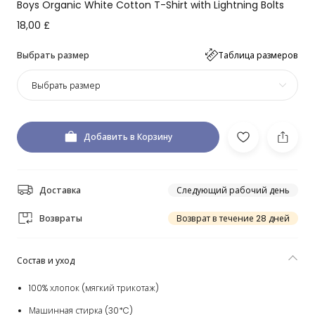
Boys Organic White Cotton T-Shirt with Lightning Bolts
18,00 £
Выбрать размер
Таблица размеров
Выбрать размер
Добавить в Корзину
Доставка
Следующий рабочий день
Возвраты
Возврат в течение 28 дней
Состав и уход
100% хлопок (мягкий трикотаж)
Машинная стирка (30*C)