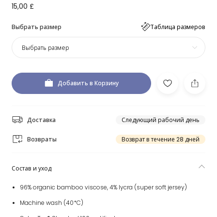
15,00 £
Выбрать размер
Таблица размеров
Выбрать размер
Добавить в Корзину
Доставка
Следующий рабочий день
Возвраты
Возврат в течение 28 дней
Состав и уход
96% organic bamboo viscose, 4% lycra (super soft jersey)
Machine wash (40*C)