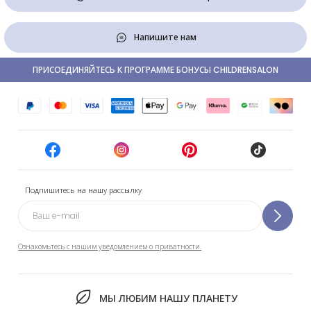
Напишите нам
ПРИСОЕДИНЯЙТЕСЬ К ПРОГРАММЕ БОНУСЫ CHILDRENSALON
Подпишитесь на нашу рассылку
Ознакомьтесь с нашим уведомлением о приватности.
МЫ ЛЮБИМ НАШУ ПЛАНЕТУ