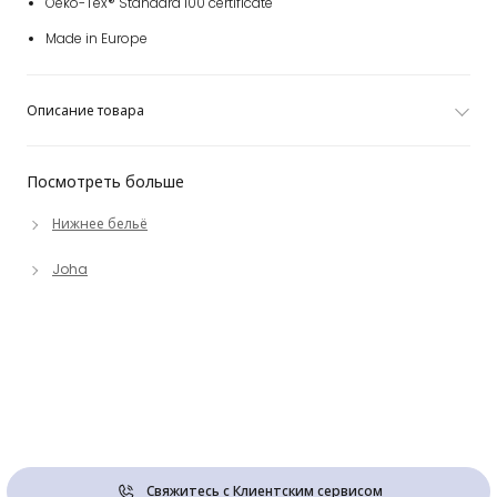
Oeko-Tex® Standard 100 certificate
Made in Europe
Описание товара
Посмотреть больше
Нижнее бельё
Joha
Свяжитесь с Клиентским сервисом