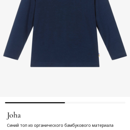
Joha
Синий топ из органического бамбукового материала