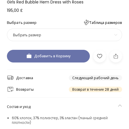
Girls Red Bubble Hem Dress with Roses
195,00 £
Выбрать размер
Таблица размеров
Выбрать размер
Добавить в Корзину
Доставка
Следующий рабочий день
Возвраты
Возврат в течение 28 дней
Состав и уход
60% хлопок, 37% полиэстер, 3% эластан (тканый средней
плотности)