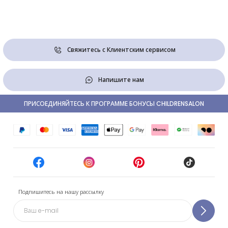
Свяжитесь с Клиентским сервисом
Напишите нам
ПРИСОЕДИНЯЙТЕСЬ К ПРОГРАММЕ БОНУСЫ CHILDRENSALON
Подпишитесь на нашу рассылку