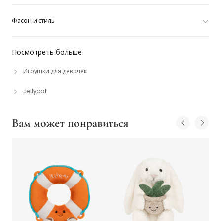
Фасон и стиль
Посмотреть больше
Игрушки для девочек
Jellycat
Вам может понравиться