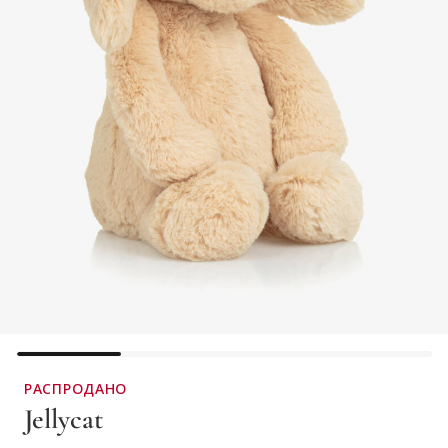
РАСПРОДАНО
Jellycat