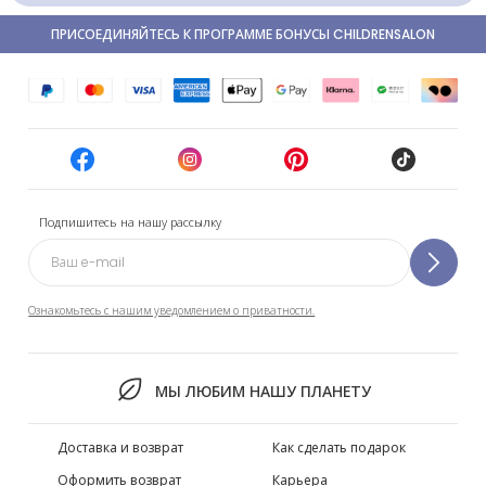
ПРИСОЕДИНЯЙТЕСЬ К ПРОГРАММЕ БОНУСЫ CHILDRENSALON
Подпишитесь на нашу рассылку
Ознакомьтесь с нашим уведомлением о приватности.
МЫ ЛЮБИМ НАШУ ПЛАНЕТУ
Доставка и возврат
Как сделать подарок
Оформить возврат
Карьера