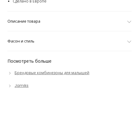
Сделано в Европе
Описание товара
Фасон и стиль
Посмотреть больше
Брендовые комбинезоны для малышей
Jamiks