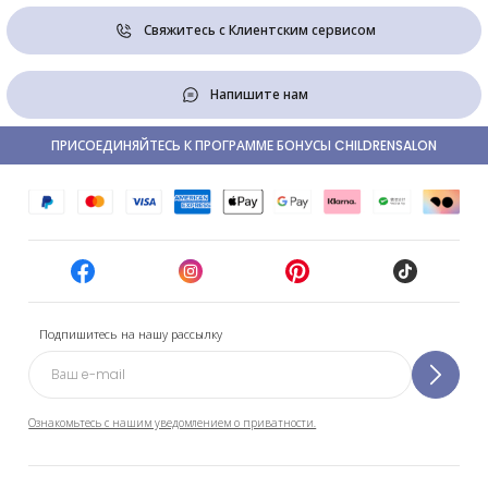
Свяжитесь с Клиентским сервисом
Напишите нам
ПРИСОЕДИНЯЙТЕСЬ К ПРОГРАММЕ БОНУСЫ CHILDRENSALON
Подпишитесь на нашу рассылку
Ознакомьтесь с нашим уведомлением о приватности.