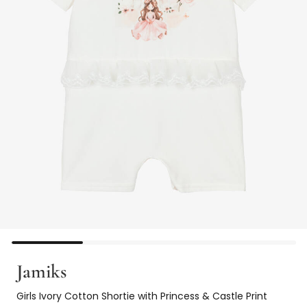
Jamiks
Girls Ivory Cotton Shortie with Princess & Castle Print