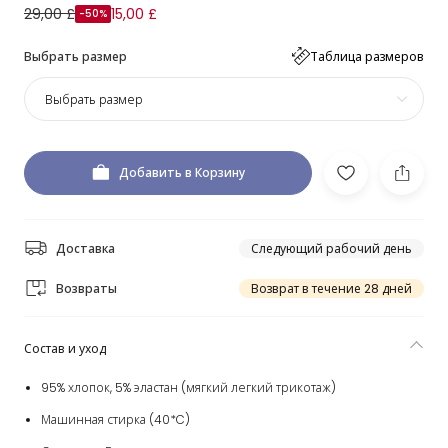
29,00 £
15,00 £
-50%
Выбрать размер
Таблица размеров
Выбрать размер
Добавить в Корзину
Доставка
Следующий рабочий день
Возвраты
Возврат в течение 28 дней
Состав и уход
95% хлопок, 5% эластан (мягкий легкий трикотаж)
Машинная стирка (40*C)