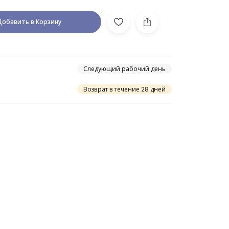
Добавить в Корзину
Следующий рабочий день
Возврат в течение 28 дней