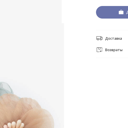
Доставка
Возвраты