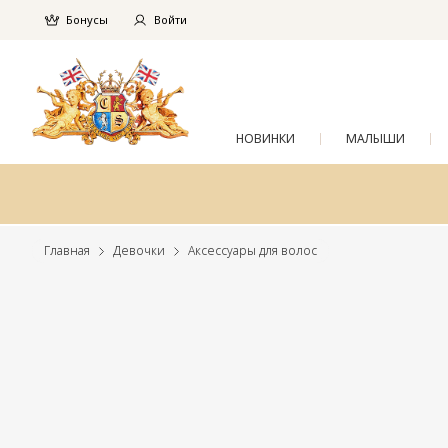
Бонусы
Войти
НОВИНКИ
МАЛЫШИ
Главная
Девочки
Аксессуары для волос