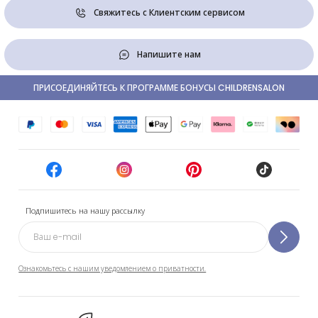
Свяжитесь с Клиентским сервисом
Напишите нам
ПРИСОЕДИНЯЙТЕСЬ К ПРОГРАММЕ БОНУСЫ CHILDRENSALON
Подпишитесь на нашу рассылку
Ознакомьтесь с нашим уведомлением о приватности.