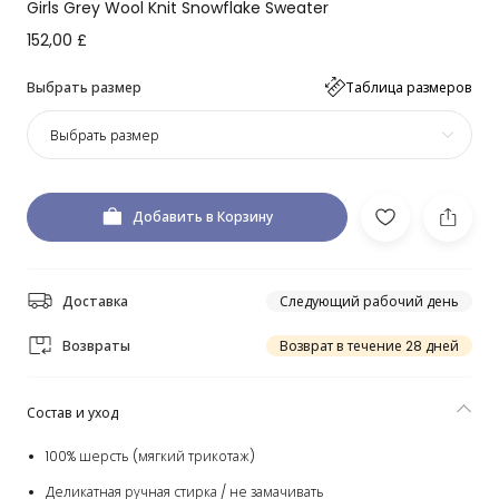
Girls Grey Wool Knit Snowflake Sweater
152,00 £
Выбрать размер
Таблица размеров
Выбрать размер
Добавить в Корзину
Доставка
Следующий рабочий день
Возвраты
Возврат в течение 28 дней
Состав и уход
100% шерсть (мягкий трикотаж)
Деликатная ручная стирка / не замачивать