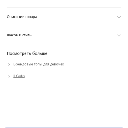
Описание товара
Фасон и стиль
Посмотреть больше
Брендовые топы для девочек
Il Gufo