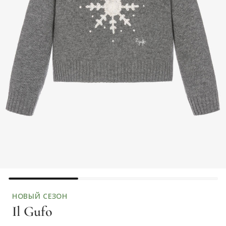
НОВЫЙ СЕЗОН
Il Gufo