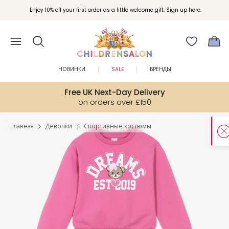
Enjoy 10% off your first order as a little welcome gift. Sign up here.
НОВИНКИ
SALE
БРЕНДЫ
Free UK Next-Day Delivery
on orders over £150
Главная
Девочки
Спортивные костюмы