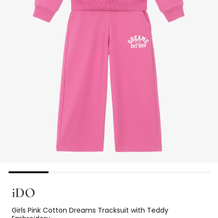
iDO
Girls Pink Cotton Dreams Tracksuit with Teddy