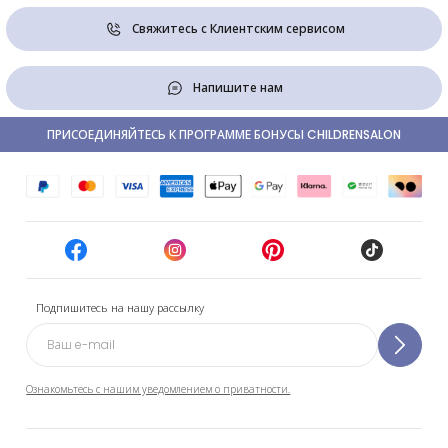
Свяжитесь с Клиентским сервисом
Напишите нам
ПРИСОЕДИНЯЙТЕСЬ К ПРОГРАММЕ БОНУСЫ CHILDRENSALON
Подпишитесь на нашу рассылку
Ознакомьтесь с нашим уведомлением о приватности.