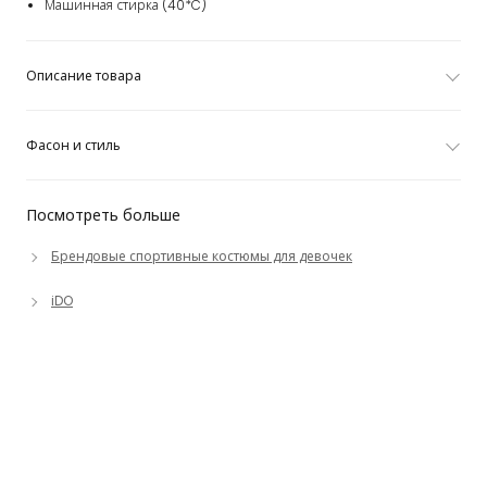
Машинная стирка (40*C)
Описание товара
Фасон и стиль
Посмотреть больше
Брендовые спортивные костюмы для девочек
iDO