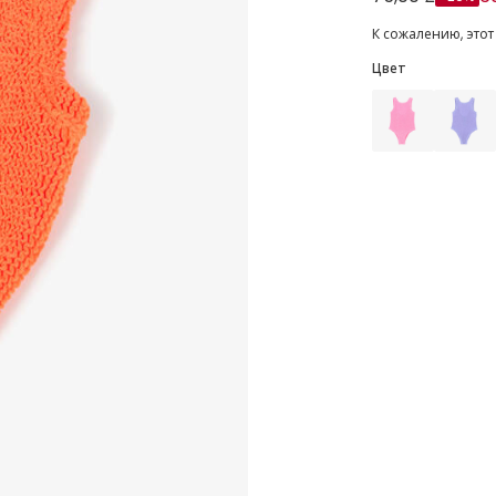
К сожалению, этот
Цвет