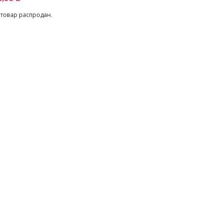
 товар распродан.