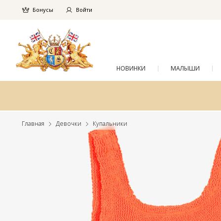
Бонусы
Войти
НОВИНКИ
МАЛЫШИ
Главная
Девочки
Купальники