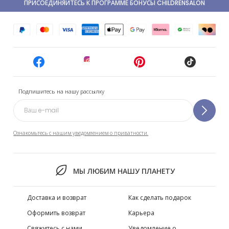
ПРИСОЕДИНЯЙТЕСЬ К ПРОГРАММЕ БОНУСЫ CHILDRENSALON
Подпишитесь на нашу рассылку
Ознакомьтесь с нашим уведомлением о приватности.
МЫ ЛЮБИМ НАШУ ПЛАНЕТУ
Доставка и возврат
Как сделать подарок
Оформить возврат
Карьера
Свяжитесь с нами
Уведомление о