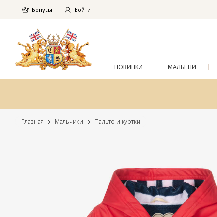
Бонусы
Войти
НОВИНКИ
МАЛЫШИ
Главная
Мальчики
Пальто и куртки