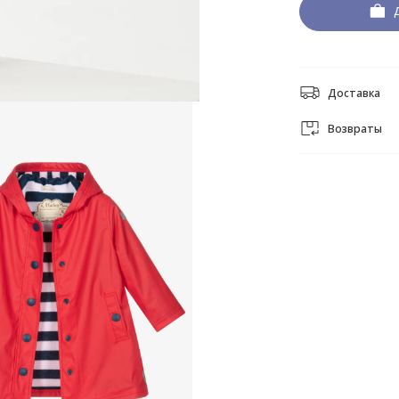
Доставка
Возвраты