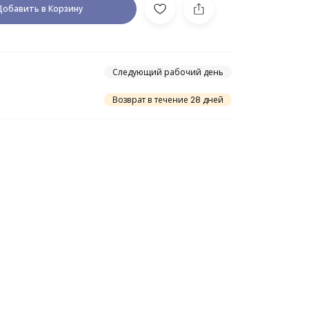
Добавить в Корзину
Следующий рабочий день
Возврат в течение 28 дней