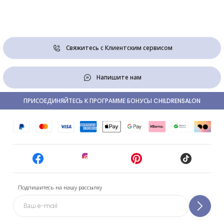
Свяжитесь с Клиентским сервисом
Напишите нам
ПРИСОЕДИНЯЙТЕСЬ К ПРОГРАММЕ БОНУСЫ CHILDRENSALON
Подпишитесь на нашу рассылку