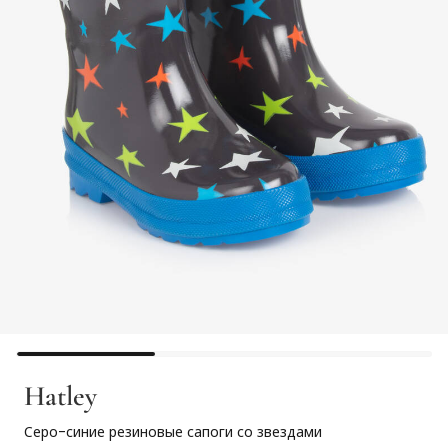
Hatley
Серо-синие резиновые сапоги со звездами