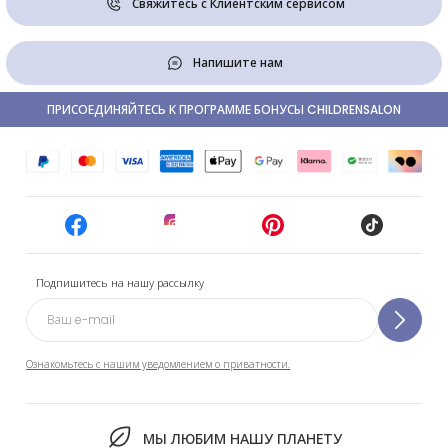
Свяжитесь с Клиентским сервисом
Напишите нам
ПРИСОЕДИНЯЙТЕСЬ К ПРОГРАММЕ БОНУСЫ CHILDRENSALON
Подпишитесь на нашу рассылку
Ознакомьтесь с нашим уведомлением о приватности.
МЫ ЛЮБИМ НАШУ ПЛАНЕТУ