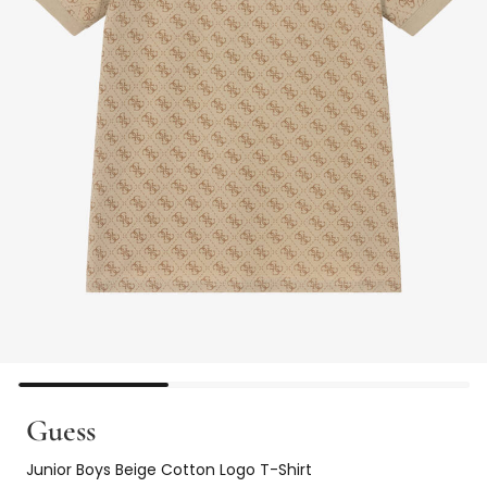
Guess
Junior Boys Beige Cotton Logo T-Shirt