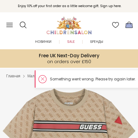
Enjoy 10% off your first order as a little welcome gift. Sign up here.
НОВИНКИ
SALE
БРЕНДЫ
Free UK Next-Day Delivery
on orders over £150
Главная
Мальчики
Топы