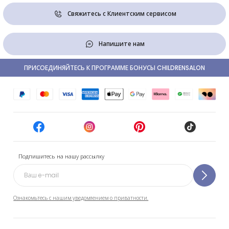
Свяжитесь с Клиентским сервисом
Напишите нам
ПРИСОЕДИНЯЙТЕСЬ К ПРОГРАММЕ БОНУСЫ CHILDRENSALON
Подпишитесь на нашу рассылку
Ознакомьтесь с нашим уведомлением о приватности.