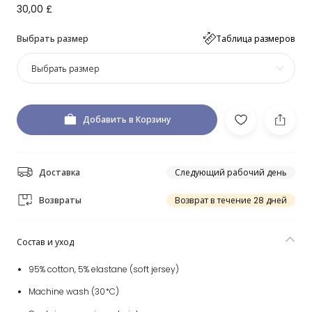
30,00 £
Выбрать размер
Таблица размеров
Выбрать размер
Добавить в Корзину
Доставка
Следующий рабочий день
Возвраты
Возврат в течение 28 дней
Состав и уход
95% cotton, 5% elastane (soft jersey)
Machine wash (30*C)