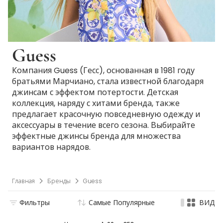
Guess
Компания Guess (Гесс), основанная в 1981 году
братьями Марчиано, стала известной благодаря
джинсам с эффектом потертости. Детская
коллекция, наряду с хитами бренда, также
предлагает красочную повседневную одежду и
аксессуары в течение всего сезона. Выбирайте
эффектные джинсы бренда для множества
вариантов нарядов.
Главная
Бренды
Guess
Фильтры
Самые Популярные
ВИД