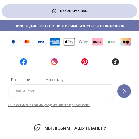
Напишите нам
ПРИСОЕДИНЯЙТЕСЬ К ПРОГРАММЕ БОНУСЫ CHILDRENSALON
Подпишитесь на нашу рассылку
Ознакомьтесь с нашим уведомлением о приватности.
МЫ ЛЮБИМ НАШУ ПЛАНЕТУ