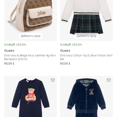
Добавить сразу
Добавить сразу
НОВЫЙ СЕЗОН
НОВЫЙ СЕЗОН
Guess
Guess
Girls Ivory & Beige Faux Leather 4g Mini
Girls Ivory Cotton Top & Blue Tartan Skirt
Backpack (23cm)
Set
65,00 £
60,00 £