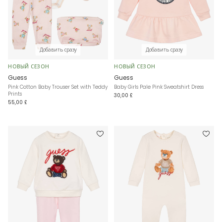
Добавить сразу
Добавить сразу
НОВЫЙ СЕЗОН
НОВЫЙ СЕЗОН
Guess
Guess
Pink Cotton Baby Trouser Set with Teddy
Baby Girls Pale Pink Sweatshirt Dress
Prints
30,00 £
55,00 £