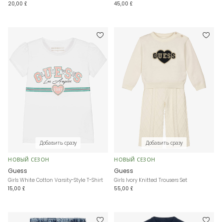
20,00 £
45,00 £
Добавить сразу
Добавить сразу
НОВЫЙ СЕЗОН
НОВЫЙ СЕЗОН
Guess
Guess
Girls White Cotton Varsity-Style T-Shirt
Girls Ivory Knitted Trousers Set
15,00 £
55,00 £