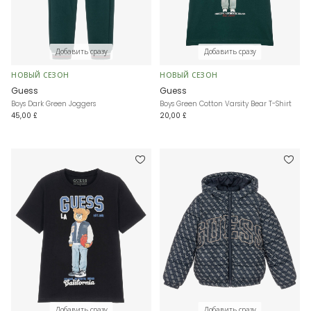
Добавить сразу
Добавить сразу
НОВЫЙ СЕЗОН
НОВЫЙ СЕЗОН
Guess
Guess
Boys Dark Green Joggers
Boys Green Cotton Varsity Bear T-Shirt
45,00 £
20,00 £
Добавить сразу
Добавить сразу