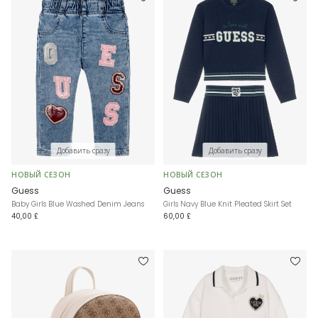
Добавить сразу
Добавить сразу
НОВЫЙ СЕЗОН
НОВЫЙ СЕЗОН
Guess
Guess
Baby Girls Blue Washed Denim Jeans
Girls Navy Blue Knit Pleated Skirt Set
40,00 £
60,00 £