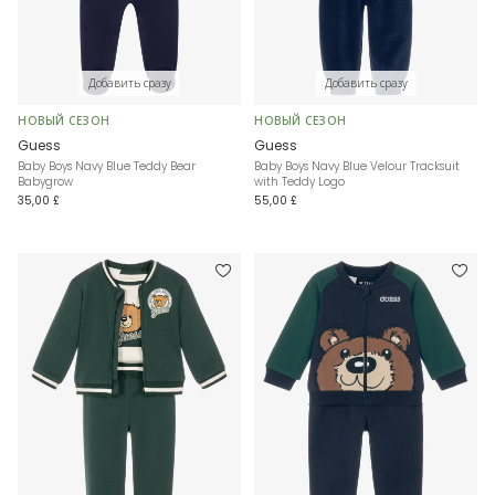
Добавить сразу
Добавить сразу
НОВЫЙ СЕЗОН
НОВЫЙ СЕЗОН
Guess
Guess
Baby Boys Navy Blue Teddy Bear
Baby Boys Navy Blue Velour Tracksuit
Babygrow
with Teddy Logo
35,00 £
55,00 £