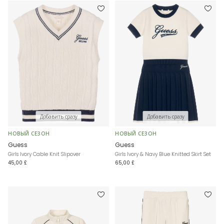
Добавить сразу
Добавить сразу
НОВЫЙ СЕЗОН
НОВЫЙ СЕЗОН
Guess
Guess
Girls Ivory Cable Knit Slipover
Girls Ivory & Navy Blue Knitted Skirt Set
45,00 £
65,00 £