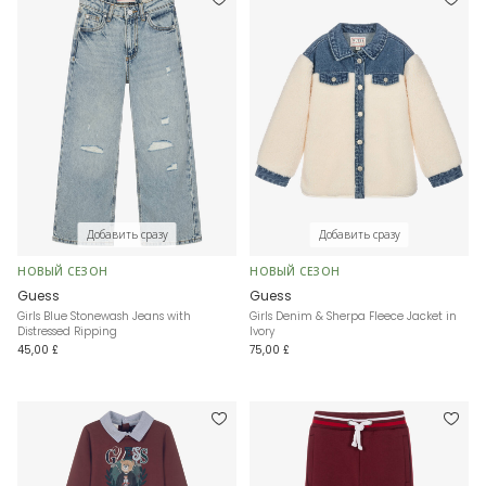
Добавить сразу
Добавить сразу
НОВЫЙ СЕЗОН
НОВЫЙ СЕЗОН
Guess
Guess
Girls Blue Stonewash Jeans with
Girls Denim & Sherpa Fleece Jacket in
Distressed Ripping
Ivory
45,00 £
75,00 £