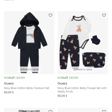
Добавить сразу
Добавить сразу
НОВЫЙ СЕЗОН
НОВЫЙ СЕЗОН
Guess
Guess
Navy Blue Cotton Baby Tracksuit Set
Navy Blue Cotton Baby Trouser Set with
Teddy Prints
60,00 £
55,00 £