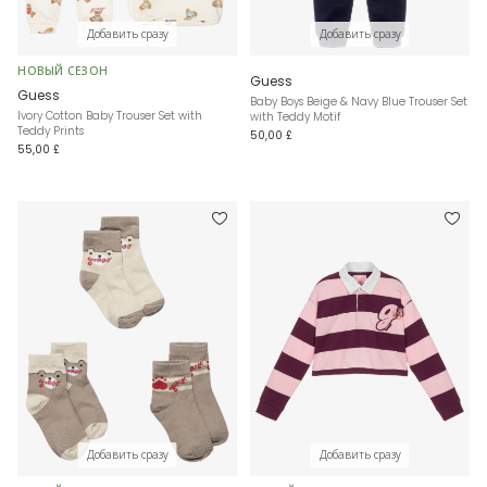
Добавить сразу
Добавить сразу
НОВЫЙ СЕЗОН
Guess
Guess
Baby Boys Beige & Navy Blue Trouser Set
Ivory Cotton Baby Trouser Set with
with Teddy Motif
Teddy Prints
50,00 £
55,00 £
Добавить сразу
Добавить сразу