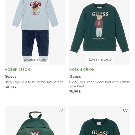
Добавить сразу
Добавить сразу
НОВЫЙ СЕЗОН
НОВЫЙ СЕЗОН
Guess
Guess
Baby Boys Pale Blue Cotton Trouser Set
Older Boys Green Sweatshirt with Varsity
Bear Print
50,00 £
35,00 £