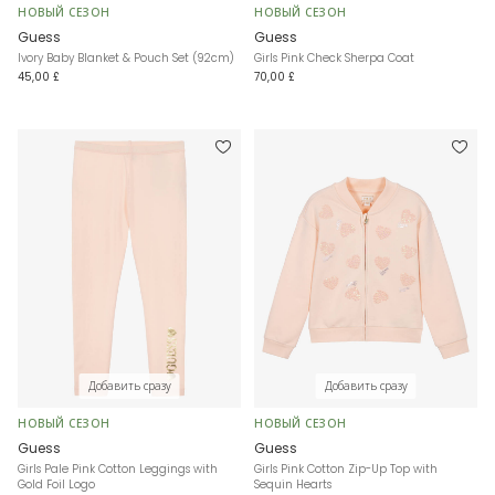
НОВЫЙ СЕЗОН
НОВЫЙ СЕЗОН
Guess
Guess
Ivory Baby Blanket & Pouch Set (92cm)
Girls Pink Check Sherpa Coat
45,00 £
70,00 £
Добавить сразу
Добавить сразу
НОВЫЙ СЕЗОН
НОВЫЙ СЕЗОН
Guess
Guess
Girls Pale Pink Cotton Leggings with
Girls Pink Cotton Zip-Up Top with
Gold Foil Logo
Sequin Hearts