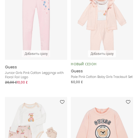
Добавить сразу
Добавить сразу
НОВЫЙ СЕЗОН
Guess
Guess
Junior Girls Pink Cotton Leggings with
Pale Pink Cotton Baby Girls Tracksuit Set
Floral Foil Logo
60,00 £
20,00 £
10,00 £