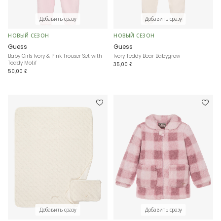
Добавить сразу
Добавить сразу
НОВЫЙ СЕЗОН
НОВЫЙ СЕЗОН
Guess
Guess
Baby Girls Ivory & Pink Trouser Set with
Ivory Teddy Bear Babygrow
Teddy Motif
35,00 £
50,00 £
Добавить сразу
Добавить сразу