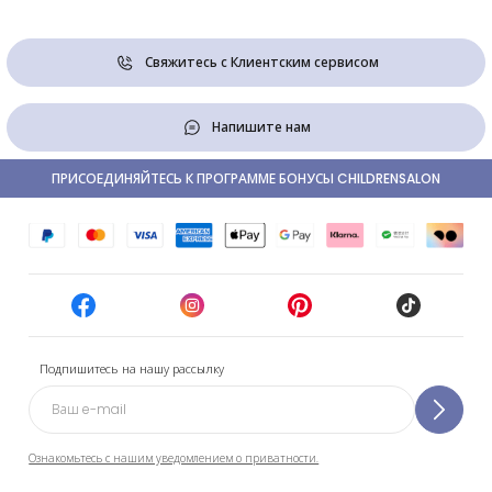
Свяжитесь с Клиентским сервисом
Напишите нам
ПРИСОЕДИНЯЙТЕСЬ К ПРОГРАММЕ БОНУСЫ CHILDRENSALON
Подпишитесь на нашу рассылку
Ознакомьтесь с нашим уведомлением о приватности.