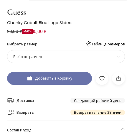
Guess
Chunky Cobalt Blue Logo Sliders
20,00 £
10,00 £
-50%
Выбрать размер
Таблица размеров
Выбрать размер
Добавить в Корзину
Доставка
Следующий рабочий день
Возвраты
Возврат в течение 28 дней
Состав и уход