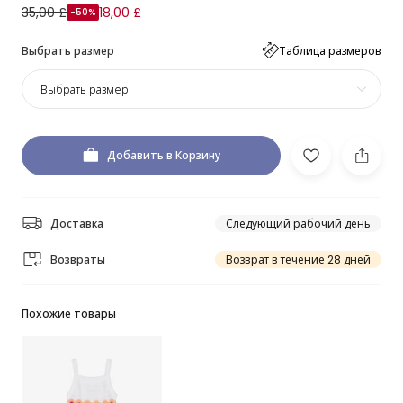
35,00 £
18,00 £
-50%
Выбрать размер
Таблица размеров
Выбрать размер
Добавить в Корзину
Доставка
Следующий рабочий день
Возвраты
Возврат в течение 28 дней
Похожие товары