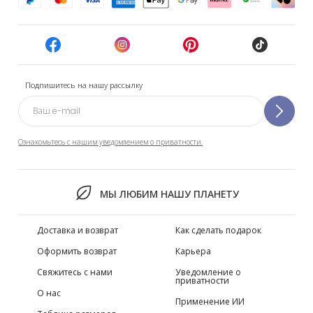
Подпишитесь на нашу рассылку
Ознакомьтесь с нашим уведомлением о приватности.
МЫ ЛЮБИМ НАШУ ПЛАНЕТУ
Доставка и возврат
Как сделать подарок
Оформить возврат
Карьера
Свяжитесь с нами
Уведомление о
приватности
О нас
Применение ИИ