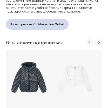
расположен легендарный логотип в виде треугольника. Куртка
имеет фиксированный капюшон, эластичные манжеты для
защиты от холода и удобные боковые карманы. Полностью
подкладка из синего атласа обеспечивает комфорт.
Посмотреть на Childrensalon Outlet
Вам может понравиться