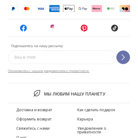
Подпишитесь на нашу рассылку
Ознакомьтесь с нашим уведомлением о приватности.
МЫ ЛЮБИМ НАШУ ПЛАНЕТУ
Доставка и возврат
Как сделать подарок
Оформить возврат
Карьера
Свяжитесь с нами
Уведомление о
приватности
О нас