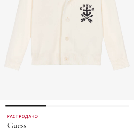
РАСПРОДАНО
Guess