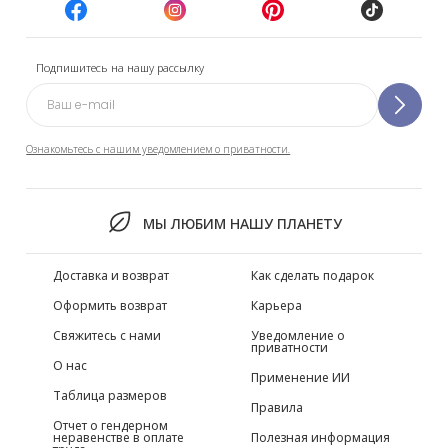
Подпишитесь на нашу рассылку
Ознакомьтесь с нашим уведомлением о приватности.
МЫ ЛЮБИМ НАШУ ПЛАНЕТУ
Доставка и возврат
Как сделать подарок
Оформить возврат
Карьера
Свяжитесь с нами
Уведомление о
приватности
О нас
Применение ИИ
Таблица размеров
Правила
Отчет о гендерном
неравенстве в оплате
Полезная информация