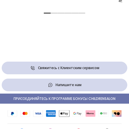
45,00
Свяжитесь с Клиентским сервисом
Напишите нам
ПРИСОЕДИНЯЙТЕСЬ К ПРОГРАММЕ БОНУСЫ CHILDRENSALON