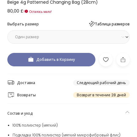
Beige 4g Patterned Changing Bag (28cm)
80,00 £
Осталось мало!
Выбрать размер
Таблица размеров
Добавить в Корзину
Доставка
Следующий рабочий день
Возвраты
Возврат в течение 28 дней
Состав и уход
100% полиэстер (мягкий)
Подкладка: 100% полиэстер (мягкий микрофибровый флис)