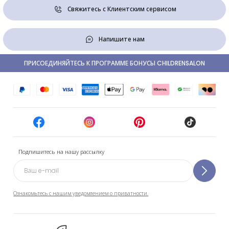
Свяжитесь с Клиентским сервисом
Напишите нам
ПРИСОЕДИНЯЙТЕСЬ К ПРОГРАММЕ БОНУСЫ CHILDRENSALON
Подпишитесь на нашу рассылку
Ознакомьтесь с нашим уведомлением о приватности.