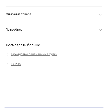
Описание товара
Подробнее
Посмотреть больше
Брендовые пеленальные сумки
Guess