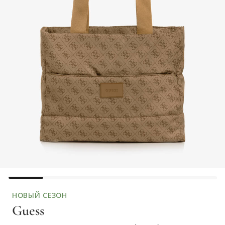
НОВЫЙ СЕЗОН
Guess