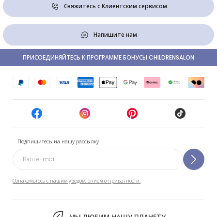
Свяжитесь с Клиентским сервисом
Напишите нам
ПРИСОЕДИНЯЙТЕСЬ К ПРОГРАММЕ БОНУСЫ CHILDRENSALON
Подпишитесь на нашу рассылку
Ознакомьтесь с нашим уведомлением о приватности.
МЫ ЛЮБИМ НАШУ ПЛАНЕТУ