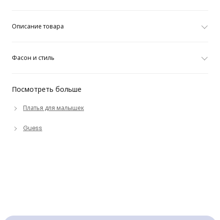
Описание товара
Фасон и стиль
Посмотреть больше
Платья для малышек
Guess