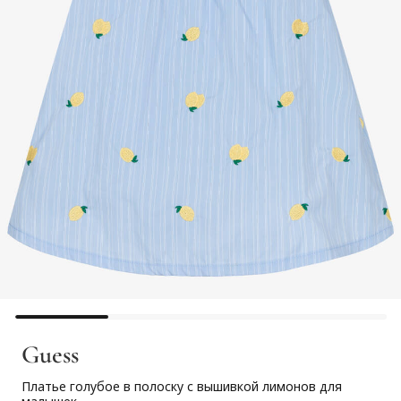
Guess
Платье голубое в полоску с вышивкой лимонов для