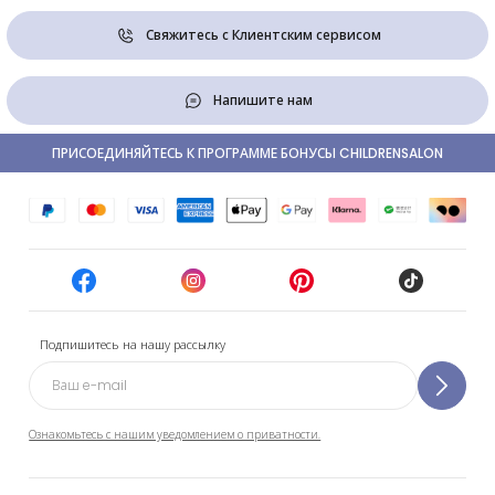
Свяжитесь с Клиентским сервисом
Напишите нам
ПРИСОЕДИНЯЙТЕСЬ К ПРОГРАММЕ БОНУСЫ CHILDRENSALON
Подпишитесь на нашу рассылку
Ознакомьтесь с нашим уведомлением о приватности.