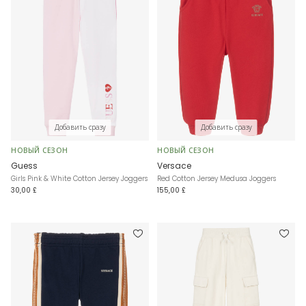
Добавить сразу
Добавить сразу
НОВЫЙ СЕЗОН
НОВЫЙ СЕЗОН
Guess
Versace
Girls Pink & White Cotton Jersey Joggers
Red Cotton Jersey Medusa Joggers
30,00 £
155,00 £