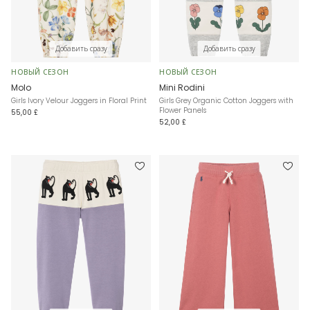
Добавить сразу
Добавить сразу
НОВЫЙ СЕЗОН
НОВЫЙ СЕЗОН
Molo
Mini Rodini
Girls Ivory Velour Joggers in Floral Print
Girls Grey Organic Cotton Joggers with
Flower Panels
55,00 £
52,00 £