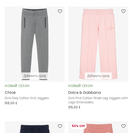
Добавить сразу
Добавить сразу
НОВЫЙ СЕЗОН
НОВЫЙ СЕЗОН
Chloé
Dolce & Gabbana
Girls Grey Cotton Knit Joggers
Girls Pink Cotton Wide-Leg Joggers with
Logo Embroidery
155,00 £
315,00 £
50% OFF