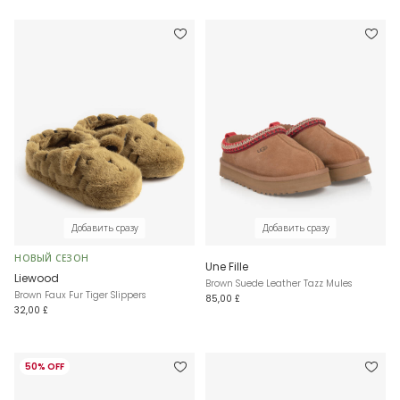
Добавить сразу
Добавить сразу
НОВЫЙ СЕЗОН
Une Fille
Liewood
Brown Suede Leather Tazz Mules
Brown Faux Fur Tiger Slippers
85,00 £
32,00 £
50% OFF