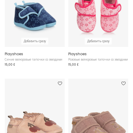
Добавить сразу
Добавить сразу
Playshoes
Playshoes
Синие велюровые тапочки со звездами
Розовые велюровые тапочки со звездами
15,00 £
15,00 £