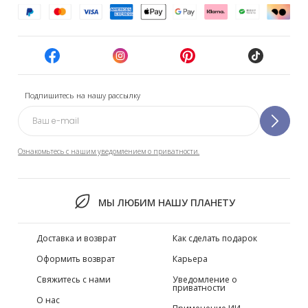
Подпишитесь на нашу рассылку
Ознакомьтесь с нашим уведомлением о приватности.
МЫ ЛЮБИМ НАШУ ПЛАНЕТУ
Доставка и возврат
Как сделать подарок
Оформить возврат
Карьера
Свяжитесь с нами
Уведомление о
приватности
О нас