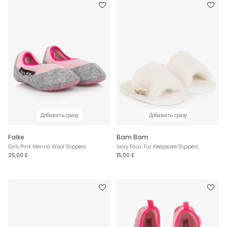
Добавить сразу
Добавить сразу
Falke
Bam Bam
Girls Pink Merino Wool Slippers
Ivory Faux Fur Keepsake Slippers
25,00 £
15,00 £