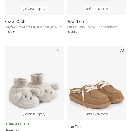
Добавить сразу
Добавить сразу
Powell Craft
Powell Craft
Голубые носки с солнышком для девочек
Синие носки- тапочки с трактором
10,00 £
10,00 £
Добавить сразу
Добавить сразу
НОВЫЙ СЕЗОН
Une Fille
Liewood