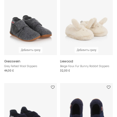
Добавить сразу
Добавить сразу
Giesswein
Liewood
Grey Felted Wool Slippers
Beige Faux Fur Bunny Rabbit Slippers
44,00 £
32,00 £