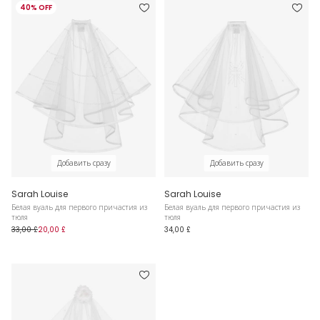
40% OFF
Добавить сразу
Добавить сразу
Sarah Louise
Sarah Louise
Белая вуаль для первого причастия из
Белая вуаль для первого причастия из
тюля
тюля
33,00 £
20,00 £
34,00 £