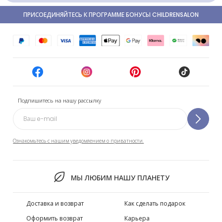
ПРИСОЕДИНЯЙТЕСЬ К ПРОГРАММЕ БОНУСЫ CHILDRENSALON
Подпишитесь на нашу рассылку
Ознакомьтесь с нашим уведомлением о приватности.
МЫ ЛЮБИМ НАШУ ПЛАНЕТУ
Доставка и возврат
Как сделать подарок
Оформить возврат
Карьера