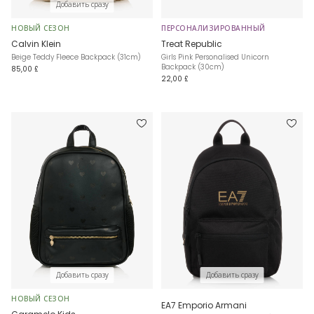
Добавить сразу
НОВЫЙ СЕЗОН
ПЕРСОНАЛИЗИРОВАННЫЙ
Calvin Klein
Treat Republic
Beige Teddy Fleece Backpack (31cm)
Girls Pink Personalised Unicorn
Backpack (30cm)
85,00 £
22,00 £
Добавить сразу
Добавить сразу
НОВЫЙ СЕЗОН
EA7 Emporio Armani