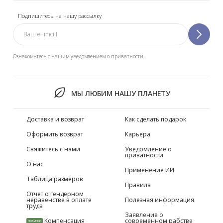
Подпишитесь на нашу рассылку
Ознакомьтесь с нашим уведомлением о приватности.
МЫ ЛЮБИМ НАШУ ПЛАНЕТУ
Доставка и возврат
Как сделать подарок
Оформить возврат
Карьера
Свяжитесь с нами
Уведомление о
приватности
О нас
Применение ИИ
Таблица размеров
Правила
Отчет о гендерном
неравенстве в оплате
Полезная информация
труда
Заявление о
Компенсация
современном рабстве
НОВИНКИ