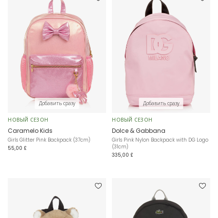
Добавить сразу
Добавить сразу
НОВЫЙ СЕЗОН
НОВЫЙ СЕЗОН
Caramelo Kids
Dolce & Gabbana
Girls Glitter Pink Backpack (37cm)
Girls Pink Nylon Backpack with DG Logo
(31cm)
55,00 £
335,00 £