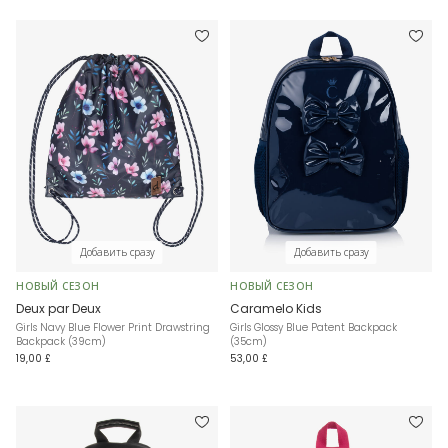
Добавить сразу
Добавить сразу
НОВЫЙ СЕЗОН
НОВЫЙ СЕЗОН
Deux par Deux
Caramelo Kids
Girls Navy Blue Flower Print Drawstring
Girls Glossy Blue Patent Backpack
Backpack (39cm)
(35cm)
19,00 £
53,00 £