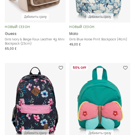
Добавить сразу
Добавить сразу
НОВЫЙ СЕЗОН
НОВЫЙ СЕЗОН
Guess
Molo
Girls Ivory & Beige Faux Leather 4g Mini
Girls Blue Horse Print Backpack (41cm)
Backpack (23cm)
49,00 £
65,00 £
50% OFF
Добавить сразу
Добавить сразу