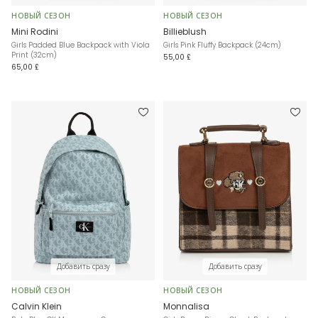
НОВЫЙ СЕЗОН
НОВЫЙ СЕЗОН
Mini Rodini
Billieblush
Girls Padded Blue Backpack with Viola
Girls Pink Fluffy Backpack (24cm)
Print (32cm)
55,00 £
65,00 £
Добавить сразу
Добавить сразу
НОВЫЙ СЕЗОН
НОВЫЙ СЕЗОН
Calvin Klein
Monnalisa