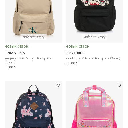
Добавить сразу
Добавить сразу
НОВЫЙ СЕЗОН
НОВЫЙ СЕЗОН
Calvin Klein
KENZO KIDS
Beige Canvas CK Logo Backpack
Black Tiger & Friend Backpack (38cm)
(40cm)
185,00 £
80,00 £