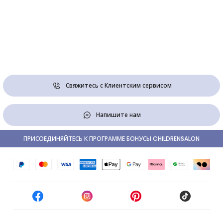
Свяжитесь с Клиентским сервисом
Напишите нам
ПРИСОЕДИНЯЙТЕСЬ К ПРОГРАММЕ БОНУСЫ CHILDRENSALON