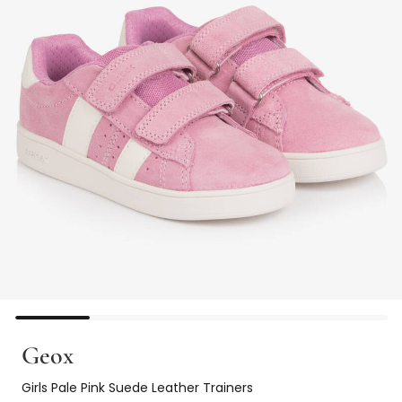
Geox
Girls Pale Pink Suede Leather Trainers