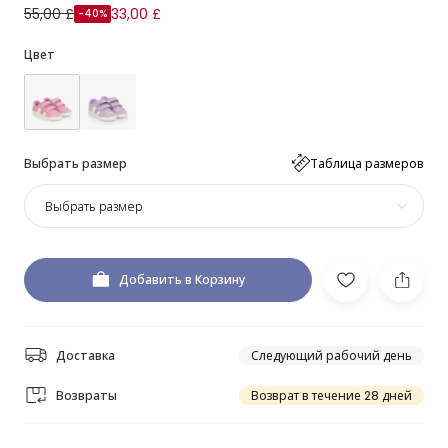
55,00 £
33,00 £
-40%
Цвет
Выбрать размер
Таблица размеров
Выбрать размер
Добавить в Корзину
Доставка
Следующий рабочий день
Возвраты
Возврат в течение 28 дней