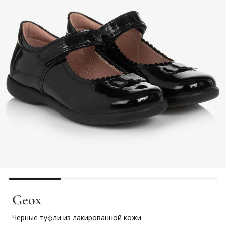
Geox
Черные туфли из лакированной кожи