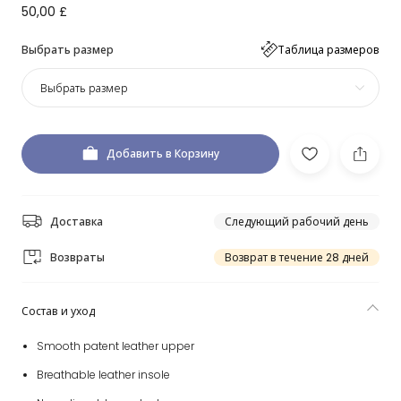
50,00 £
Выбрать размер
Таблица размеров
Выбрать размер
Добавить в Корзину
Доставка
Следующий рабочий день
Возвраты
Возврат в течение 28 дней
Состав и уход
Smooth patent leather upper
Breathable leather insole