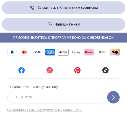
Свяжитесь с Клиентским сервисом
Напишите нам
ПРИСОЕДИНЯЙТЕСЬ К ПРОГРАММЕ БОНУСЫ CHILDRENSALON
Подпишитесь на нашу рассылку
Ознакомьтесь с нашим уведомлением о приватности.