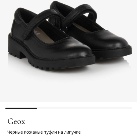
Geox
Черные кожаные туфли на липучке