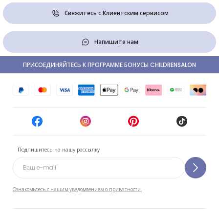
Свяжитесь с Клиентским сервисом
Напишите нам
ПРИСОЕДИНЯЙТЕСЬ К ПРОГРАММЕ БОНУСЫ CHILDRENSALON
Подпишитесь на нашу рассылку
Ознакомьтесь с нашим уведомлением о приватности.