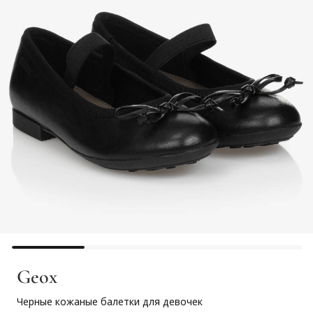
Geox
Черные кожаные балетки для девочек