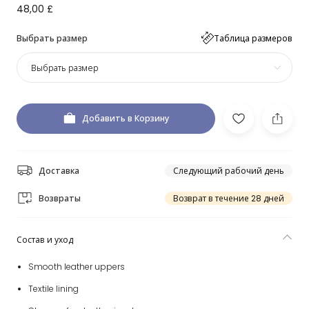
48,00 £
Выбрать размер
Таблица размеров
Выбрать размер
Добавить в Корзину
Доставка
Следующий рабочий день
Возвраты
Возврат в течение 28 дней
Состав и уход
Smooth leather uppers
Textile lining