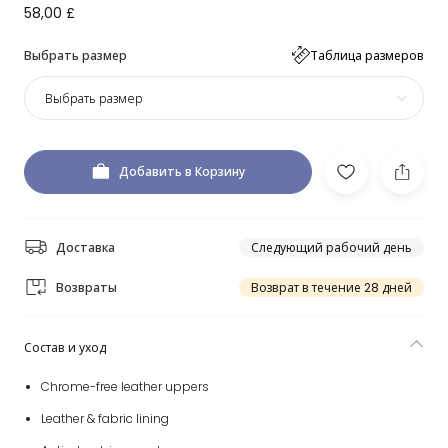
58,00 £
Выбрать размер
Таблица размеров
Выбрать размер
Добавить в Корзину
Доставка
Следующий рабочий день
Возвраты
Возврат в течение 28 дней
Состав и уход
Chrome-free leather uppers
Leather & fabric lining