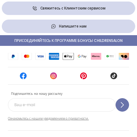
Свяжитесь с Клиентским сервисом
Напишите нам
ПРИСОЕДИНЯЙТЕСЬ К ПРОГРАММЕ БОНУСЫ CHILDRENSALON
Подпишитесь на нашу рассылку
Ознакомьтесь с нашим уведомлением о приватности.