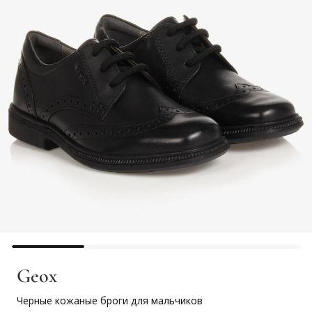
Geox
Черные кожаные броги для мальчиков