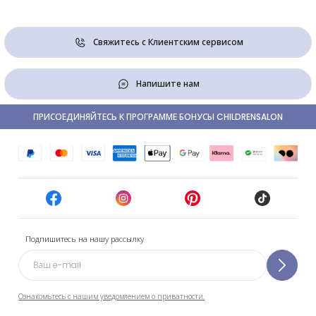
Свяжитесь с Клиентским сервисом
Напишите нам
ПРИСОЕДИНЯЙТЕСЬ К ПРОГРАММЕ БОНУСЫ CHILDRENSALON
Подпишитесь на нашу рассылку
Ознакомьтесь с нашим уведомлением о приватности.