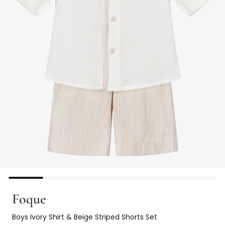
Foque
Boys Ivory Shirt & Beige Striped Shorts Set