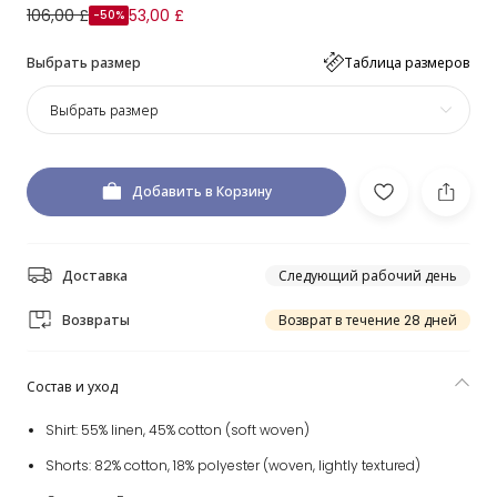
106,00 £
53,00 £
-50%
Выбрать размер
Таблица размеров
Выбрать размер
Добавить в Корзину
Доставка
Следующий рабочий день
Возвраты
Возврат в течение 28 дней
Состав и уход
Shirt: 55% linen, 45% cotton (soft woven)
Shorts: 82% cotton, 18% polyester (woven, lightly textured)