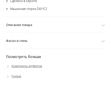
Сделано в Европе
Машинная стирка (30*C)
Описание товара
Фасон и стиль
Посмотреть больше
Комплекты аутфитов
Foque