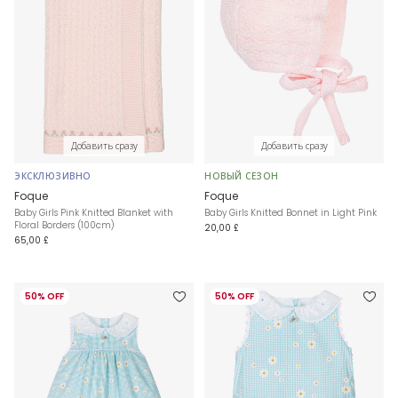
Добавить сразу
Добавить сразу
ЭКСКЛЮЗИВНО
НОВЫЙ СЕЗОН
Foque
Foque
Baby Girls Pink Knitted Blanket with
Baby Girls Knitted Bonnet in Light Pink
Floral Borders (100cm)
20,00 £
65,00 £
50% OFF
50% OFF