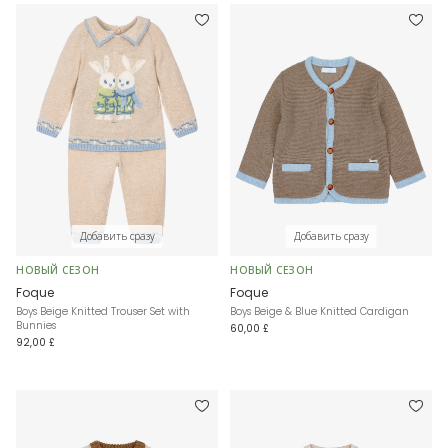
Добавить сразу
Добавить сразу
НОВЫЙ СЕЗОН
НОВЫЙ СЕЗОН
Foque
Foque
Boys Beige Knitted Trouser Set with
Boys Beige & Blue Knitted Cardigan
Bunnies
60,00 £
92,00 £