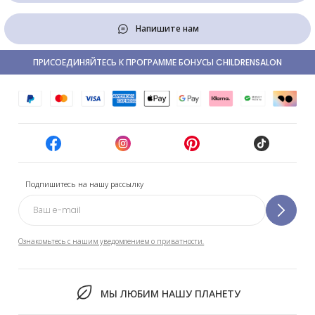
Напишите нам
ПРИСОЕДИНЯЙТЕСЬ К ПРОГРАММЕ БОНУСЫ CHILDRENSALON
Подпишитесь на нашу рассылку
Ознакомьтесь с нашим уведомлением о приватности.
МЫ ЛЮБИМ НАШУ ПЛАНЕТУ