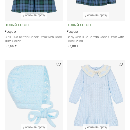
Добавить сразу
Добавить сразу
НОВЫЙ СЕЗОН
НОВЫЙ СЕЗОН
Foque
Foque
Girls Blue Tartan Check Dress with Lace
Baby Girls Blue Tartan Check Dress with
Trim Collar
Lace Collar
105,00 £
103,00 £
Добавить сразу
Добавить сразу