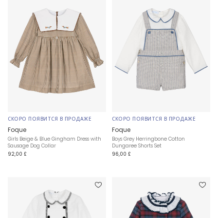
СКОРО ПОЯВИТСЯ В ПРОДАЖЕ
СКОРО ПОЯВИТСЯ В ПРОДАЖЕ
Foque
Foque
Girls Beige & Blue Gingham Dress with
Boys Grey Herringbone Cotton
Sausage Dog Collar
Dungaree Shorts Set
92,00 £
96,00 £