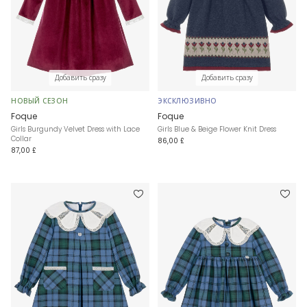
Добавить сразу
Добавить сразу
НОВЫЙ СЕЗОН
ЭКСКЛЮЗИВНО
Foque
Foque
Girls Burgundy Velvet Dress with Lace
Girls Blue & Beige Flower Knit Dress
Collar
86,00 £
87,00 £