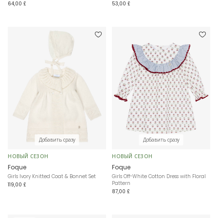
64,00 £
53,00 £
Добавить сразу
Добавить сразу
НОВЫЙ СЕЗОН
НОВЫЙ СЕЗОН
Foque
Foque
Girls Ivory Knitted Coat & Bonnet Set
Girls Off-White Cotton Dress with Floral
Pattern
119,00 £
87,00 £