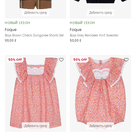
Добавить сразу
Добавить сразу
НОВЫЙ СЕЗОН
НОВЫЙ СЕЗОН
Foque
Foque
Boys Brown Check Dungaree Shorts Set
Boys Grey Reindeer Knit Sweater
101,00 £
53,00 £
50% OFF
50% OFF
Добавить сразу
Добавить сразу