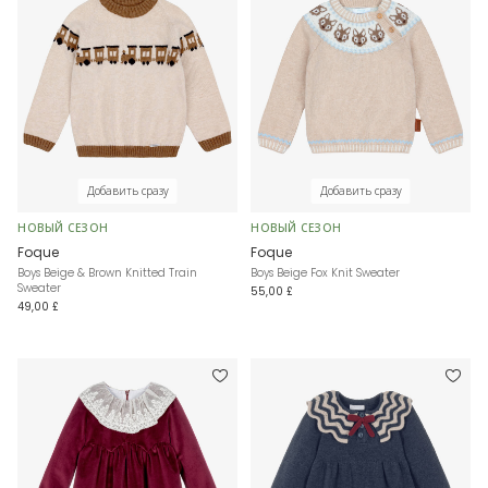
Добавить сразу
Добавить сразу
НОВЫЙ СЕЗОН
НОВЫЙ СЕЗОН
Foque
Foque
Boys Beige & Brown Knitted Train
Boys Beige Fox Knit Sweater
Sweater
55,00 £
49,00 £