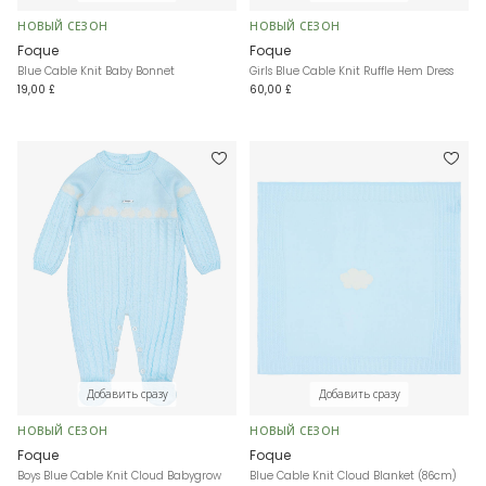
НОВЫЙ СЕЗОН
НОВЫЙ СЕЗОН
Foque
Foque
Blue Cable Knit Baby Bonnet
Girls Blue Cable Knit Ruffle Hem Dress
19,00 £
60,00 £
Добавить сразу
Добавить сразу
НОВЫЙ СЕЗОН
НОВЫЙ СЕЗОН
Foque
Foque
Boys Blue Cable Knit Cloud Babygrow
Blue Cable Knit Cloud Blanket (86cm)