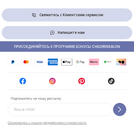
Свяжитесь с Клиентским сервисом
Напишите нам
ПРИСОЕДИНЯЙТЕСЬ К ПРОГРАММЕ БОНУСЫ CHILDRENSALON
Подпишитесь на нашу рассылку
Ознакомьтесь с нашим уведомлением о приватности.