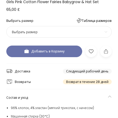
Girls Pink Cotton Flower Fairies Babygrow & Hat Set
65,00 £
Выбрать размер
Таблица размеров
Выбрать размер
Добавить в Корзину
Доставка
Следующий рабочий день
Возвраты
Возврат в течение 28 дней
Состав и уход
96% хлопок, 4% эластан (мягкий трикотаж, с начесом)
Машинная стирка (30*C)