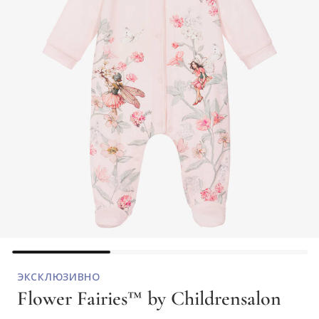
ЭКСКЛЮЗИВНО
Flower Fairies™ by Childrensalon