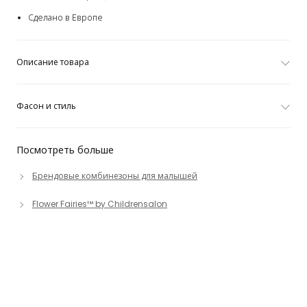
Сделано в Европе
Описание товара
Фасон и стиль
Посмотреть больше
Брендовые комбинезоны для малышей
Flower Fairies™ by Childrensalon