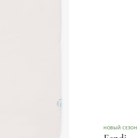
НОВЫЙ СЕЗОН