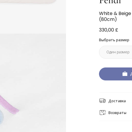
Fendi
White & Beige
(80cm)
330,00 £
Выбрать размер
Доставка
Возвраты