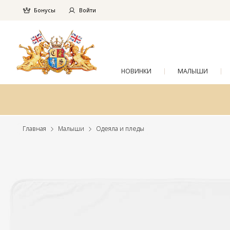
Бонусы
Войти
НОВИНКИ
МАЛЫШИ
Главная
Малыши
Одеяла и пледы