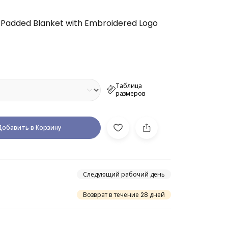
 Padded Blanket with Embroidered Logo
Таблица
размеров
Добавить в Корзину
Следующий рабочий день
Возврат в течение 28 дней