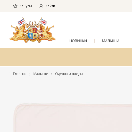
Бонусы
Войти
НОВИНКИ
МАЛЫШИ
Главная
Малыши
Одеяла и пледы