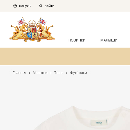
Бонусы
Войти
НОВИНКИ
МАЛЫШИ
Главная
Малыши
Топы
Футболки