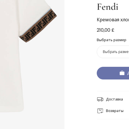
Fendi
Кремовая хло
210,00 £
Выбрать размер
Выбрать разме
Доставка
Возвраты