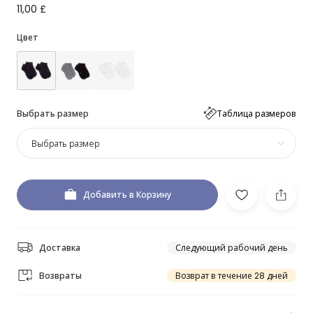
11,00 £
Цвет
Выбрать размер
Таблица размеров
Выбрать размер
Добавить в Корзину
Доставка
Следующий рабочий день
Возвраты
Возврат в течение 28 дней