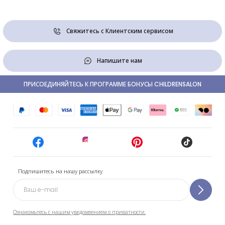
Свяжитесь с Клиентским сервисом
Напишите нам
ПРИСОЕДИНЯЙТЕСЬ К ПРОГРАММЕ БОНУСЫ CHILDRENSALON
Подпишитесь на нашу рассылку
Ознакомьтесь с нашим уведомлением о приватности.