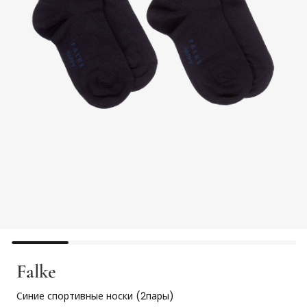
Falke
Синие спортивные носки (2пары)