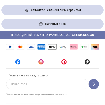
Свяжитесь с Клиентским сервисом
Напишите нам
ПРИСОЕДИНЯЙТЕСЬ К ПРОГРАММЕ БОНУСЫ CHILDRENSALON
Подпишитесь на нашу рассылку
Ознакомьтесь с нашим уведомлением о приватности.