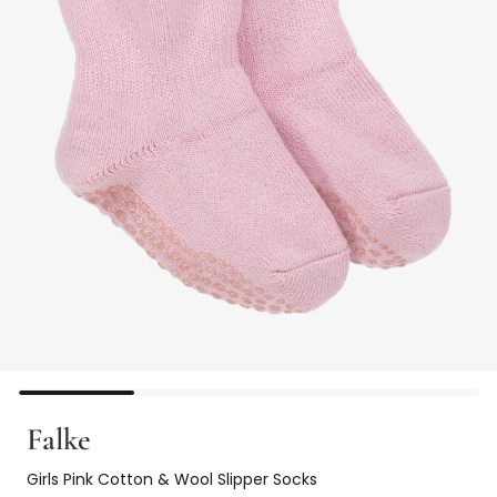
Falke
Girls Pink Cotton & Wool Slipper Socks