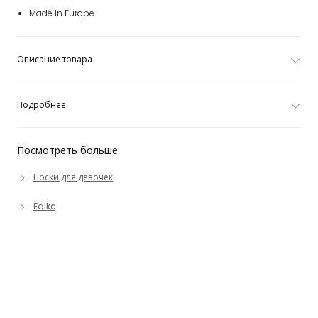
Made in Europe
Описание товара
Подробнее
Посмотреть больше
Носки для девочек
Falke