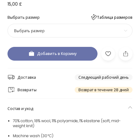
15,00 £
Выбрать размер
Таблица размеров
Выбрать размер
Добавить в Корзину
Доставка
Следующий рабочий день
Возвраты
Возврат в течение 28 дней
Состав и уход
70% cotton, 18% wool, 11% polyamide, 1% elastane (soft, mid-
weight knit)
Machine wash (30*C)